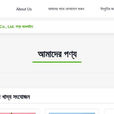
আমাদের সাথে যোগাযোগ করুন
উদ্ধৃতির 
About Us
, Ltd. পণ্য অনলাইন
আমাদের পণ্য
 খাদ্য সংযোজন