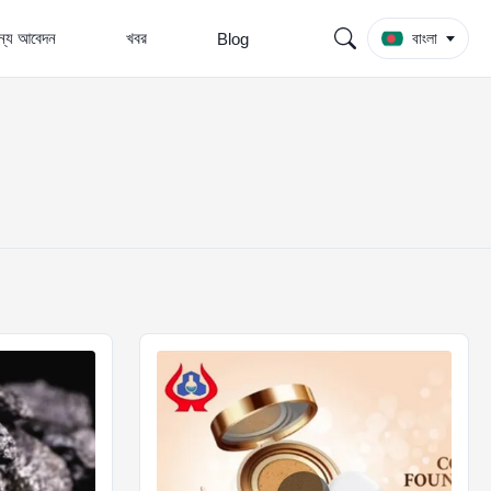
জন্য আবেদন
খবর
Blog
বাংলা