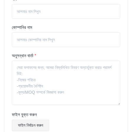
কোম্পানির নাম
অনুসন্ধান বার্তা
*
ফাইল যুক্ত করুন
ফাইল নির্বাচন করুন