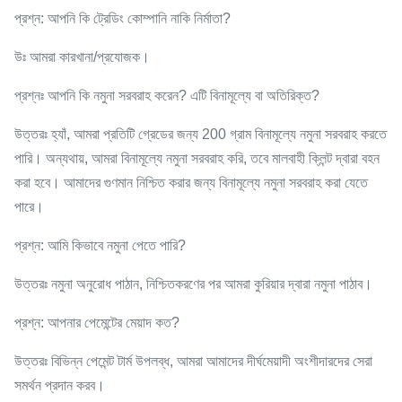
প্রশ্ন: আপনি কি ট্রেডিং কোম্পানি নাকি নির্মাতা?
উঃ আমরা কারখানা/প্রযোজক।
প্রশ্নঃ আপনি কি নমুনা সরবরাহ করেন? এটি বিনামূল্যে বা অতিরিক্ত?
উত্তরঃ হ্যাঁ, আমরা প্রতিটি গ্রেডের জন্য 200 গ্রাম বিনামূল্যে নমুনা সরবরাহ করতে
পারি। অন্যথায়, আমরা বিনামূল্যে নমুনা সরবরাহ করি, তবে মালবাহী ক্লিন্ট দ্বারা বহন
করা হবে। আমাদের গুণমান নিশ্চিত করার জন্য বিনামূল্যে নমুনা সরবরাহ করা যেতে
পারে।
প্রশ্ন: আমি কিভাবে নমুনা পেতে পারি?
উত্তরঃ নমুনা অনুরোধ পাঠান, নিশ্চিতকরণের পর আমরা কুরিয়ার দ্বারা নমুনা পাঠাব।
প্রশ্ন: আপনার পেমেন্টের মেয়াদ কত?
উত্তরঃ বিভিন্ন পেমেন্ট টার্ম উপলব্ধ, আমরা আমাদের দীর্ঘমেয়াদী অংশীদারদের সেরা
সমর্থন প্রদান করব।