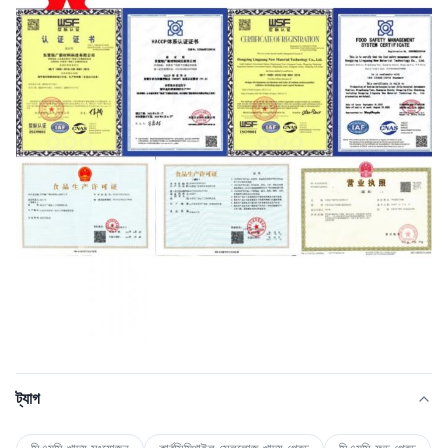
ট্যাগ