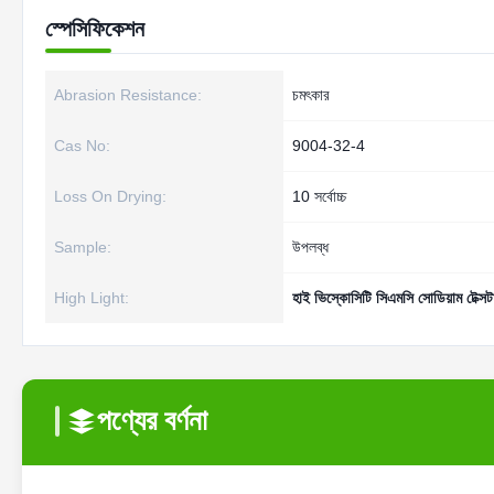
স্পেসিফিকেশন
Abrasion Resistance:
চমৎকার
Cas No:
9004-32-4
Loss On Drying:
10 সর্বোচ্চ
Sample:
উপলব্ধ
High Light:
হাই ভিস্কোসিটি সিএমসি সোডিয়াম টেক্স
পণ্যের বর্ণনা