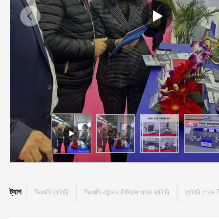
ট্যাগ
সিএমসি ব্যাটারি
সিএমসি বাইন্ডার লিথিয়াম আয়ন ব্যাটারি
ব্যাটারি গ্রেড