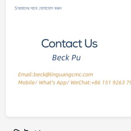
5আমাদের সাথে যোগাযোগ করুন