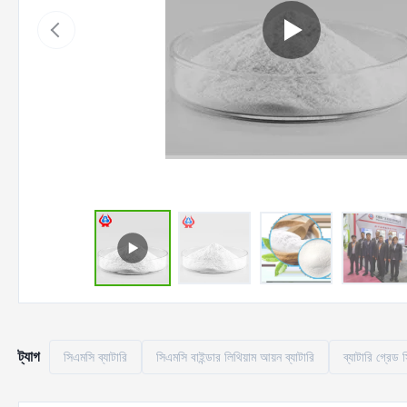
ট্যাগ
সিএমসি ব্যাটারি
সিএমসি বাইন্ডার লিথিয়াম আয়ন ব্যাটারি
ব্যাটারি গ্রেড