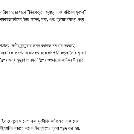
ীয় মানের সাথে "নিরাপত্তা, স্বাস্থ্য এবং পরিবেশ সুরক্ষা"
ব্যবহারকারীদের উচ্চ মানের, দক্ষ, এবং প্রয়োগযোগ্য পণ্য
ান্য দেশীয় ব্র্যান্ডের জন্য ব্যাপক সমাধান সরবরাহ
 একাধিক ফাংশন একত্রিত করেকোম্পানি কর্তৃক তৈরি মুদ্রণ
পের জন্য মুদ্রণ ও রঙ্গন শিল্পের গুণমানের কার্যকর উন্নতি
িমিথাইল সেলুলোজ যোগ করা ব্যাটারির কর্মক্ষমতা এবং সেবা
ট্যগুলির কারণে অনেক উদ্যোগের দ্বারা পছন্দ করা হয়.