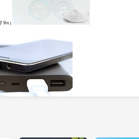
- 7 দিন।