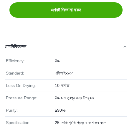
এখনই জিজ্ঞাসা করুন
স্পেসিফিকেশন
Efficiency:
উচ্চ
Standard:
এপিআই-১৩এ
Loss On Drying:
10 সর্বোচ্চ
Pressure Range:
উচ্চ চাপ তুরপুন জন্য উপযুক্ত
Purity:
≥90%
Specification:
25 কেজি প্রতি প্রস্রাব কাগজের ব্যাগ