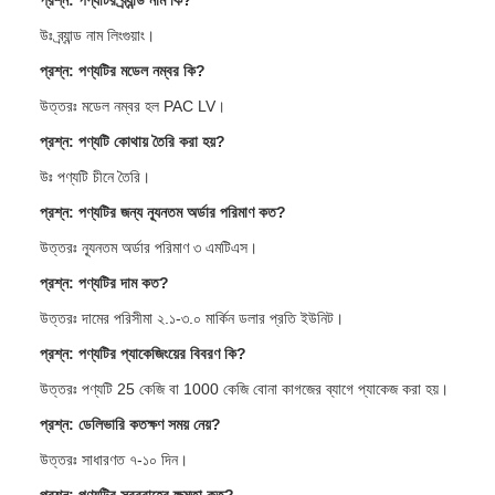
প্রশ্ন: পণ্যটির ব্র্যান্ড নাম কি?
উঃ ব্র্যান্ড নাম লিংগুয়াং।
প্রশ্ন: পণ্যটির মডেল নম্বর কি?
উত্তরঃ মডেল নম্বর হল PAC LV।
প্রশ্ন: পণ্যটি কোথায় তৈরি করা হয়?
উঃ পণ্যটি চীনে তৈরি।
প্রশ্ন: পণ্যটির জন্য ন্যূনতম অর্ডার পরিমাণ কত?
উত্তরঃ ন্যূনতম অর্ডার পরিমাণ ৩ এমটিএস।
প্রশ্ন: পণ্যটির দাম কত?
উত্তরঃ দামের পরিসীমা ২.১-৩.০ মার্কিন ডলার প্রতি ইউনিট।
প্রশ্ন: পণ্যটির প্যাকেজিংয়ের বিবরণ কি?
উত্তরঃ পণ্যটি 25 কেজি বা 1000 কেজি বোনা কাগজের ব্যাগে প্যাকেজ করা হয়।
প্রশ্ন: ডেলিভারি কতক্ষণ সময় নেয়?
উত্তরঃ সাধারণত ৭-১০ দিন।