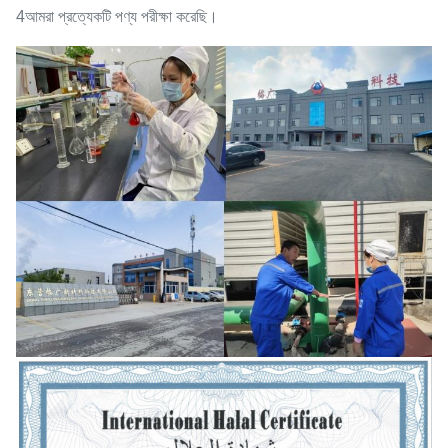
4আমরা প্রত্যেকটি পণ্য পরীক্ষা করেছি।