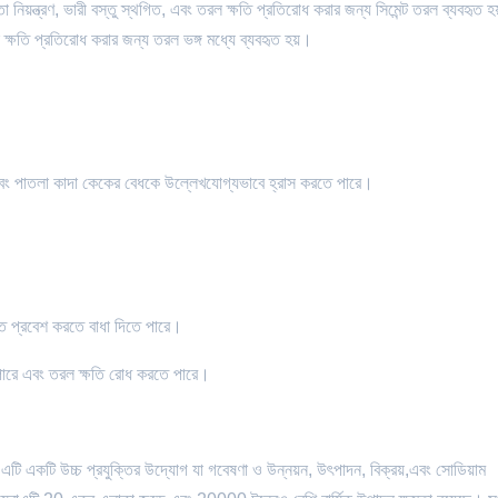
া নিয়ন্ত্রণ, ভারী বস্তু স্থগিত, এবং তরল ক্ষতি প্রতিরোধ করার জন্য সিমেন্ট তরল ব্যবহৃত হয
্ষতি প্রতিরোধ করার জন্য তরল ভঙ্গ মধ্যে ব্যবহৃত হয়।
তি এবং পাতলা কাদা কেকের বেধকে উল্লেখযোগ্যভাবে হ্রাস করতে পারে।
তে প্রবেশ করতে বাধা দিতে পারে।
ে পারে এবং তরল ক্ষতি রোধ করতে পারে।
টি একটি উচ্চ প্রযুক্তির উদ্যোগ যা গবেষণা ও উন্নয়ন, উৎপাদন, বিক্রয়,এবং সোডিয়াম