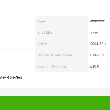
Type:
স্টেবিলাইজার
Shelf Life:
২ বছর
CAS No.:
9004-32-4
Degree of Substitution:
0.80-0.90
Loss on Drying(%):
≤10.0
ামিক স্ট্যাবিলাইজার