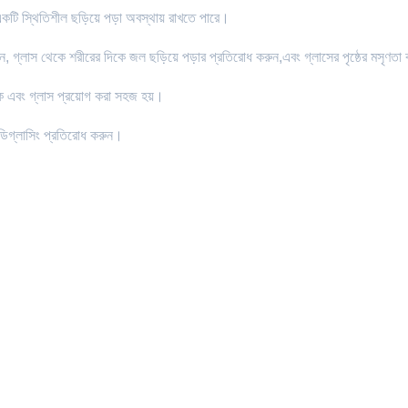
একটি স্থিতিশীল ছড়িয়ে পড়া অবস্থায় রাখতে পারে।
়ান, গ্লাস থেকে শরীরের দিকে জল ছড়িয়ে পড়ার প্রতিরোধ করুন,এবং গ্লাসের পৃষ্ঠের মসৃণতা বা
াকে এবং গ্লাস প্রয়োগ করা সহজ হয়।
 ডিগ্লাসিং প্রতিরোধ করুন।