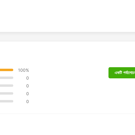
100%
একটি পর্যালোচন
0
0
0
0