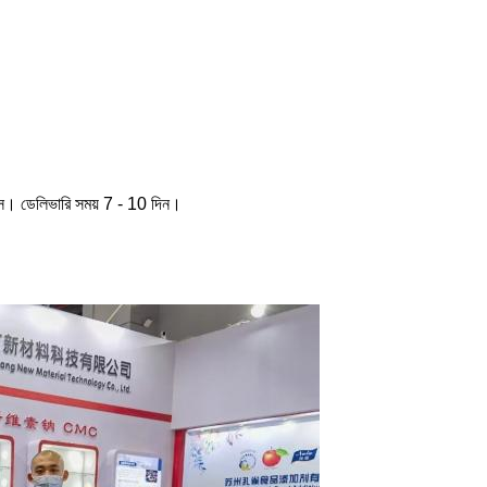
সে। ডেলিভারি সময় 7 - 10 দিন।