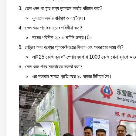
তেল খনন পণ্যের জন্য ন্যূনতম অর্ডার পরিমাণ কত?
ন্যূনতম অর্ডার পরিমাণ ৩ এমটিএস।
তেল খনন পণ্যের দামের পরিসীমা কত?
দামের পরিসীমা ২.১-৩ মার্কিন ডলার।0.
পেট্রল খনন পণ্যের প্যাকেজিংয়ের বিবরণ এবং সরবরাহের সময় কী?
এটি 25 কেজি ক্রাফট পেপার ব্যাগ বা 1000 কেজি বোনা ব্যাগে আ
তেল খনন পণ্য সরবরাহের ক্ষমতা কত?
এর সরবরাহ ক্ষমতা প্রতি বছর ২০ হাজার মিলিয়ন টন।