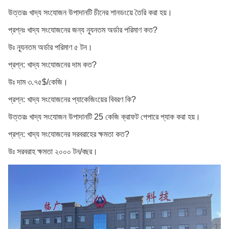
উত্তরঃ খাদ্য সংযোজন উপাদানটি চীনের শানডংয়ে তৈরি করা হয়।
প্রশ্নঃ খাদ্য সংযোজনের জন্য ন্যূনতম অর্ডার পরিমাণ কত?
উঃ ন্যূনতম অর্ডার পরিমাণ ৫ টন।
প্রশ্ন: খাদ্য সংযোজনের দাম কত?
উঃ দাম ৩.৭৫$/কেজি।
প্রশ্ন: খাদ্য সংযোজনের প্যাকেজিংয়ের বিবরণ কি?
উত্তরঃ খাদ্য সংযোজন উপাদানটি 25 কেজি ক্রাফট পেপারে প্যাক করা হয়।
প্রশ্ন: খাদ্য সংযোজনের সরবরাহের ক্ষমতা কত?
উঃ সরবরাহ ক্ষমতা ২০০০ টন/বছর।