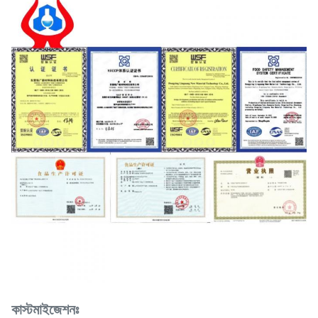
কাস্টমাইজেশনঃ