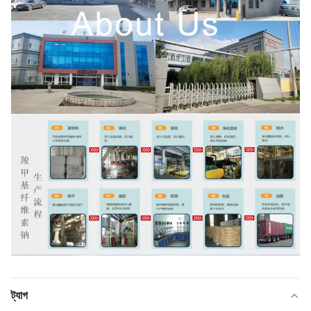
ট্যাগ