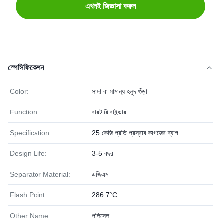
এখনই জিজ্ঞাসা করুন
স্পেসিফিকেশন
Color:
সাদা বা সামান্য হলুদ গুঁড়া
Function:
বারটারি বাইন্ডার
Specification:
25 কেজি প্রতি প্রস্রাব কাগজের ব্যাগ
Design Life:
3-5 বছর
Separator Material:
এজিএম
Flash Point:
286.7°C
Other Name:
পলিসেল