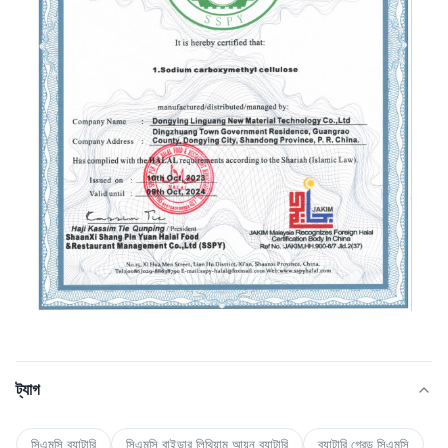
ট্যাগ
সিএমসি ব্যাটারি
সিএমসি বাইন্ডার লিথিয়াম আয়ন ব্যাটারি
ব্যাটারি গ্রেড সিএমসি