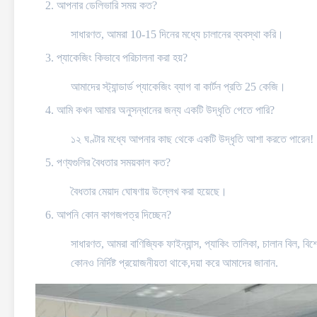
আপনার ডেলিভারি সময় কত?
সাধারণত, আমরা 10-15 দিনের মধ্যে চালানের ব্যবস্থা করি।
প্যাকেজিং কিভাবে পরিচালনা করা হয়?
আমাদের স্ট্যান্ডার্ড প্যাকেজিং ব্যাগ বা কার্টন প্রতি 25 কেজি।
আমি কখন আমার অনুসন্ধানের জন্য একটি উদ্ধৃতি পেতে পারি?
১২ ঘণ্টার মধ্যে আপনার কাছ থেকে একটি উদ্ধৃতি আশা করতে পারেন!
পণ্যগুলির বৈধতার সময়কাল কত?
বৈধতার মেয়াদ ঘোষণায় উল্লেখ করা হয়েছে।
আপনি কোন কাগজপত্র দিচ্ছেন?
সাধারণত, আমরা বাণিজ্যিক ফাইন্যান্স, প্যাকিং তালিকা, চালান বিল, ব
কোনও নির্দিষ্ট প্রয়োজনীয়তা থাকে,দয়া করে আমাদের জানান.