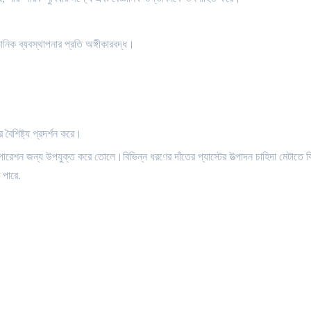
ঞানিক ব্যবস্থাপনার প্রতি অঙ্গীকারবদ্ধ।
 বৈশিষ্ট্য প্রদর্শন করে।
পারেশন জন্য উপযুক্ত করে তোলে।বিভিন্ন ধরণের দাঁতের প্যাস্টের উত্পাদন চাহিদা মেটাতে ব
 পারে.