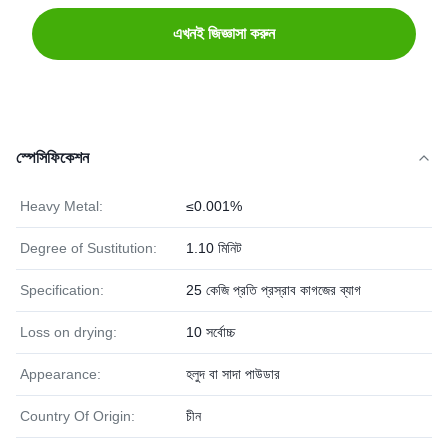
এখনই জিজ্ঞাসা করুন
স্পেসিফিকেশন
Heavy Metal:
≤0.001%
Degree of Sustitution:
1.10 মিনিট
Specification:
25 কেজি প্রতি প্রস্রাব কাগজের ব্যাগ
Loss on drying:
10 সর্বোচ্চ
Appearance:
হলুদ বা সাদা পাউডার
Country Of Origin:
চীন