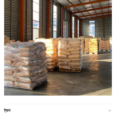
ট্যাগ