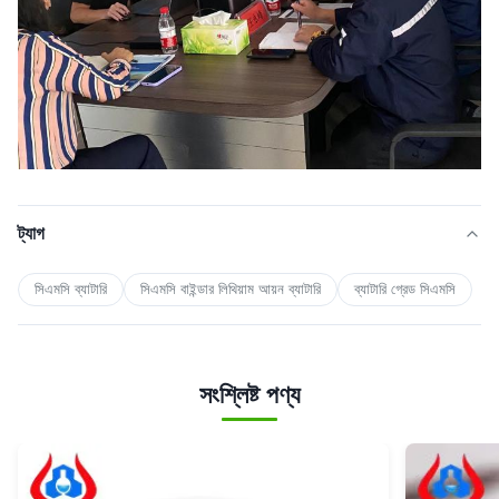
ট্যাগ
সিএমসি ব্যাটারি
সিএমসি বাইন্ডার লিথিয়াম আয়ন ব্যাটারি
ব্যাটারি গ্রেড সিএমসি
সংশ্লিষ্ট পণ্য