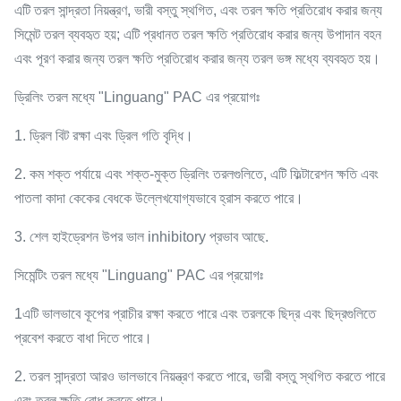
এটি তরল সান্দ্রতা নিয়ন্ত্রণ, ভারী বস্তু স্থগিত, এবং তরল ক্ষতি প্রতিরোধ করার জন্য
সিমেন্ট তরল ব্যবহৃত হয়; এটি প্রধানত তরল ক্ষতি প্রতিরোধ করার জন্য উপাদান বহন
এবং পূরণ করার জন্য তরল ক্ষতি প্রতিরোধ করার জন্য তরল ভঙ্গ মধ্যে ব্যবহৃত হয়।
ড্রিলিং তরল মধ্যে "Linguang" PAC এর প্রয়োগঃ
1. ড্রিল বিট রক্ষা এবং ড্রিল গতি বৃদ্ধি।
2. কম শক্ত পর্যায়ে এবং শক্ত-মুক্ত ড্রিলিং তরলগুলিতে, এটি ফিল্টারেশন ক্ষতি এবং
পাতলা কাদা কেকের বেধকে উল্লেখযোগ্যভাবে হ্রাস করতে পারে।
3. শেল হাইড্রেশন উপর ভাল inhibitory প্রভাব আছে.
সিমেন্টিং তরল মধ্যে "Linguang" PAC এর প্রয়োগঃ
1এটি ভালভাবে কূপের প্রাচীর রক্ষা করতে পারে এবং তরলকে ছিদ্র এবং ছিদ্রগুলিতে
প্রবেশ করতে বাধা দিতে পারে।
2. তরল সান্দ্রতা আরও ভালভাবে নিয়ন্ত্রণ করতে পারে, ভারী বস্তু স্থগিত করতে পারে
এবং তরল ক্ষতি রোধ করতে পারে।