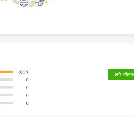
100%
একটি পর্যালোচন
0
0
0
0