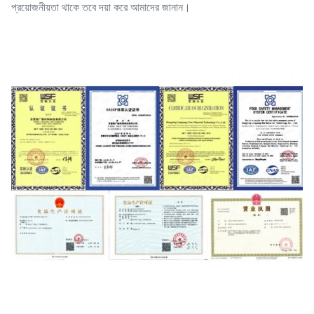
প্রয়োজনীয়তা থাকে তবে দয়া করে আমাদের জানান।