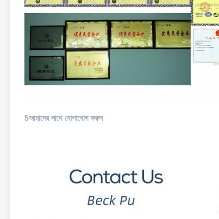
5আমাদের সাথে যোগাযোগ করুন