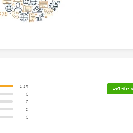
100%
একটি পর্যালোচন
0
0
0
0