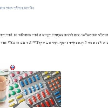
দ্য গ্রেড পাউডার ভাল চীন
ষাক্ত পদার্থ এবং ক্ষতিকারক পদার্থ বা অদ্ভুত গন্ধযুক্ত পদার্থের সাথে একত্রিত করা উচিত ন
হওয়া উচিত নয় এবং ফার্মাসিউটিক্যাল এবং খাদ্য গ্রেডের পণ্যের জন্য 2 বছরের বেশি হওয