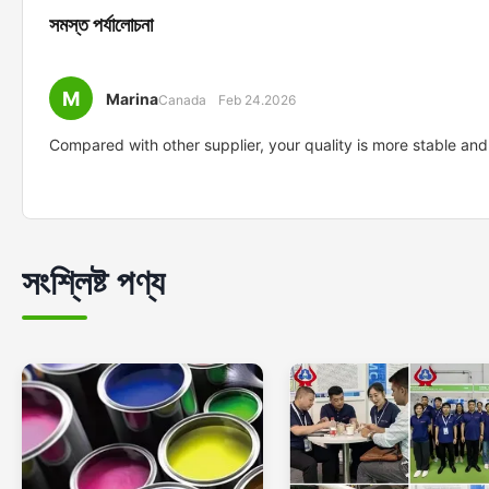
সমস্ত পর্যালোচনা
M
Marina
Canada
Feb 24.2026
Compared with other supplier, your quality is more stable and
সংশ্লিষ্ট পণ্য