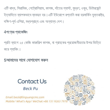
এটি খাদ্য, সিরামিক, পেট্রোলিয়াম, কাগজ, দাঁতের প্যাস্ট, মুদ্রণ, ওষুধ, ডিটারজেন্ট
ইত্যাদিতে ব্যাপকভাবে ব্যবহৃত হয়।এটি ইউরোপে রপ্তানি করা হয়মার্কিন যুক্তরাষ্ট্র,
দক্ষিণ-পূর্ব এশিয়া, মধ্যপ্রাচ্য এবং অন্যান্য দেশ।
4পণ্যের প্যাকেজিং
প্রতি ব্যাগে ২৫ কেজি কারুশিল্প কাগজ, বা গ্রাহকের প্রয়োজনীয়তার উপর ভিত্তি
করে প্যাকিং।
5আমাদের সাথে যোগাযোগ করুন