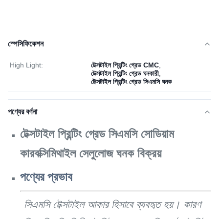
স্পেসিফিকেশন
High Light:
টেক্সটাইল প্রিন্টিং গ্রেড CMC
,
টেক্সটাইল প্রিন্টিং গ্রেড ঘনকারী
,
টেক্সটাইল প্রিন্টিং গ্রেড সিএমসি ঘনক
পণ্যের বর্ণনা
টেক্সটাইল প্রিন্টিং গ্রেড সিএমসি সোডিয়াম
কারবক্সিমিথাইল সেলুলোজ ঘনক বিক্রয়
পণ্যের প্রভাব
সিএমসি টেক্সটাইল আকার হিসাবে ব্যবহৃত হয়। কারণ