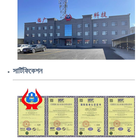
সার্টিফিকেশন