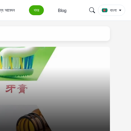
জন্য আবেদন
খবর
Blog
বাংলা