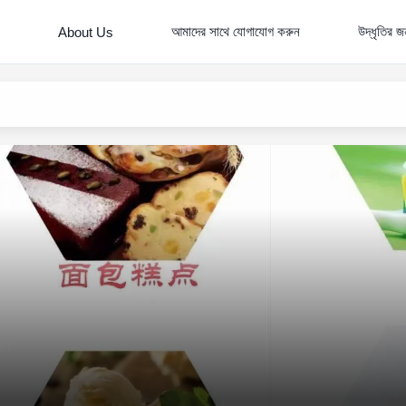
আমাদের সাথে যোগাযোগ করুন
উদ্ধৃতির 
About Us