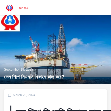
September 19, 2025
তেল শিল্পে সিএমসি কিভাবে কাজ করে?
March 25, 2024